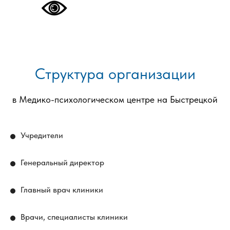
Структура организации
в Медико-психологическом центре на Быстрецкой
Учредители
Генеральный директор
Главный врач клиники
Врачи, специалисты клиники