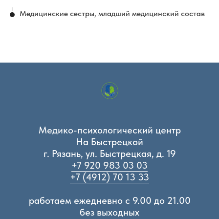
Медицинские сестры, младший медицинский состав
Медико-психологический центр
На Быстрецкой
г. Рязань, ул. Быстрецкая, д. 19
+7 920 983 03 03
+7 (4912) 70 13 33
работаем ежедневно с 9.00 до 21.00
без выходных