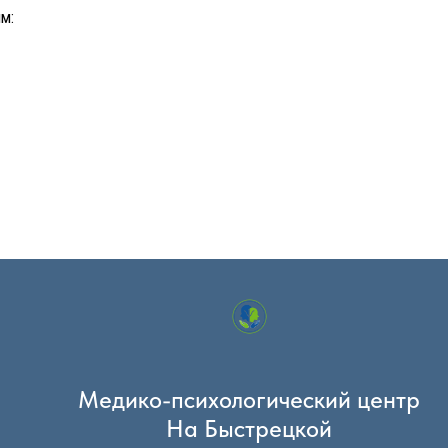
м:
Медико-психологический центр
На Быстрецкой