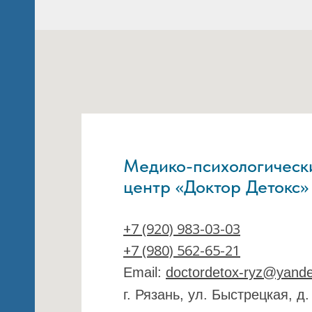
Медико-психологическ
центр «Доктор Детокс»
+7 (920) 983-03-03
+7 (980) 562-65-21
Email:
doctordetox-ryz@yande
г. Рязань, ул. Быстрецкая, д.