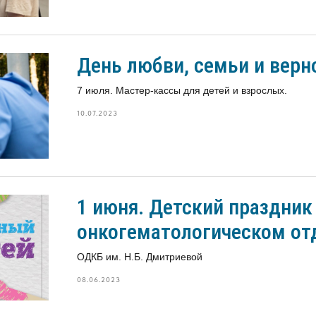
День любви, семьи и верн
7 июля. Мастер-кассы для детей и взрослых.
10.07.2023
1 июня. Детский праздник
онкогематологическом от
ОДКБ им. Н.Б. Дмитриевой
08.06.2023