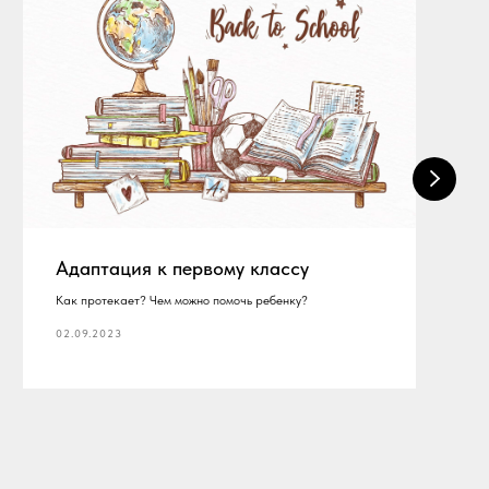
Адаптация к первому классу
Как протекает? Чем можно помочь ребенку?
02.09.2023