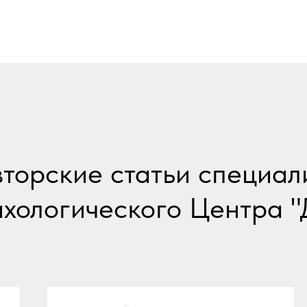
торские статьи специал
хологического Центра "