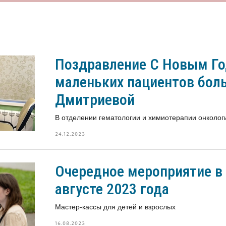
Поздравление С Новым Го
маленьких пациентов бол
Дмитриевой
В отделении гематологии и химиотерапии онколог
24.12.2023
Очередное мероприятие в
августе 2023 года
Мастер-кассы для детей и взрослых
16.08.2023