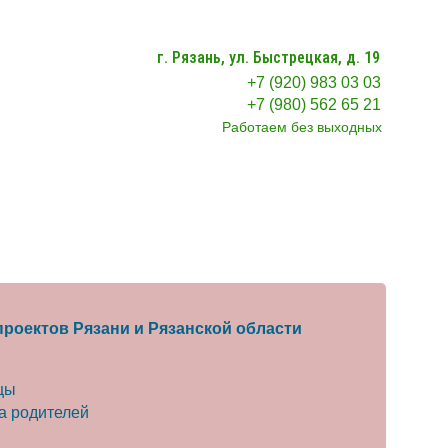
г. Рязань, ул. Быстрецкая, д. 19
+7 (920) 983 03 03
+7 (980) 562 65 21
Работаем без выходных
роектов Рязани и Рязанской области
цы
а родителей