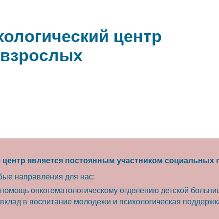
хологический центр
 взрослых
 центр является постоянным участником социальных п
бые направления для нас:
помощь онкогематологическому отделению детской больни
вклад в воспитание молодежи и психологическая поддержк