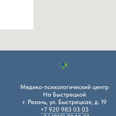
Медико-психологический центр
На Быстрецкой
г. Рязань, ул. Быстрецкая, д. 19
+7 920 983 03 03