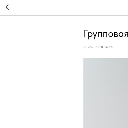
Групповая
2023-05-10 16:16