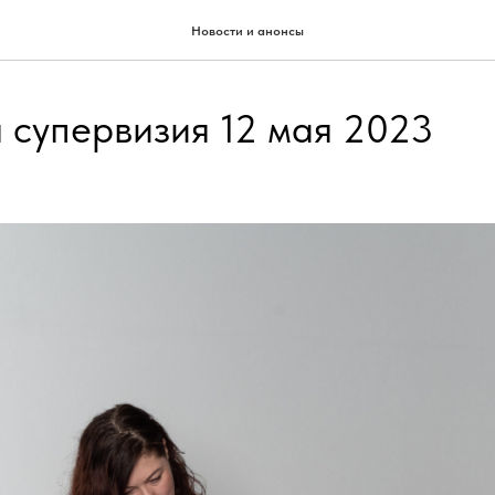
Новости и анонсы
 супервизия 12 мая 2023